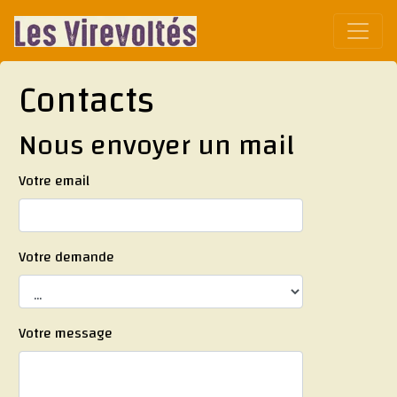
Affic
Contacts
Nous envoyer un mail
Votre email
Votre demande
Votre message