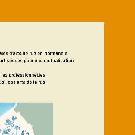
ales d’arts de rue en Normandie.
 artistiques pour une mutualisation
les professionnel.les.
eil des arts de la rue.