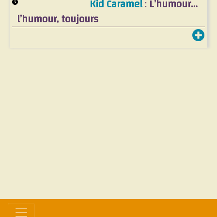
Kid Caramel
:
L’humour…
l’humour, toujours