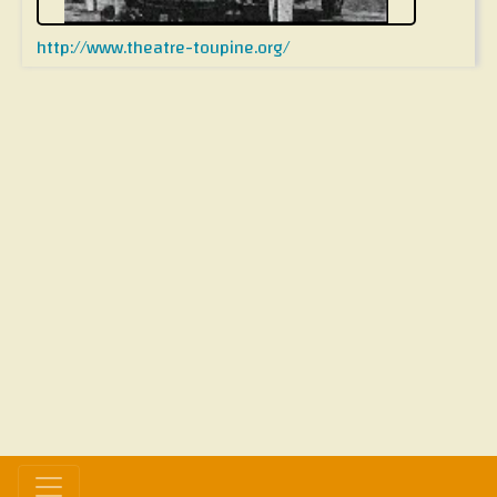
http://www.theatre-toupine.org/